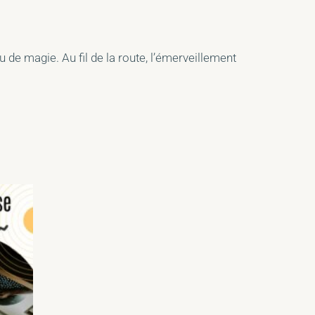
peu de magie.
Au fil de la route, l’émerveillement