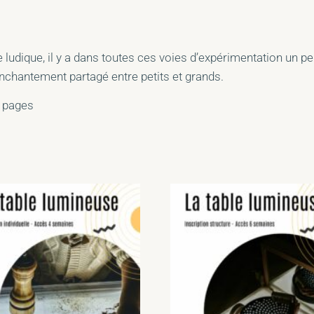
e ludique, il y a dans toutes ces voies d’expérimentation un 
enchantement partagé entre petits et grands.
7 pages