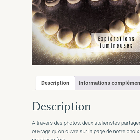
Description
Informations complémen
Description
A travers des photos, deux atelieristes partag
ouvrage qu’on ouvre sur la page de notre choix 
prochaine fois.