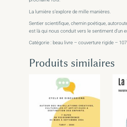
La lumière s’explore de mille manières.
Sentier scientifique, chemin poétique, autorout
est là qui nous conduit vers le sentiment d’un 
Catégorie : beau livre – couverture rigide – 10
Produits similaires