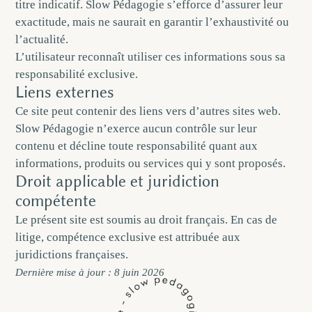
titre indicatif. Slow Pédagogie s’efforce d’assurer leur
exactitude, mais ne saurait en garantir l’exhaustivité ou
l’actualité.
L’utilisateur reconnaît utiliser ces informations sous sa
responsabilité exclusive.
Liens externes
Ce site peut contenir des liens vers d’autres sites web.
Slow Pédagogie n’exerce aucun contrôle sur leur
contenu et décline toute responsabilité quant aux
informations, produits ou services qui y sont proposés.
Droit applicable et juridiction
compétente
Le présent site est soumis au droit français. En cas de
litige, compétence exclusive est attribuée aux
juridictions françaises.
Dernière mise à jour : 8 juin 2026