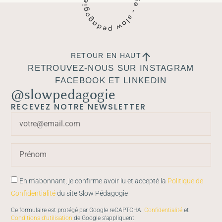
RETOUR EN HAUT
RETROUVEZ-NOUS SUR INSTAGRAM
FACEBOOK ET LINKEDIN
@slowpedagogie
RECEVEZ NOTRE NEWSLETTER
En m'abonnant, je confirme avoir lu et accepté la
Politique de
Confidentialité
du site Slow Pédagogie
Ce formulaire est protégé par Google reCAPTCHA.
Confidentialité
et
Conditions d'utilisation
de Google s'appliquent.