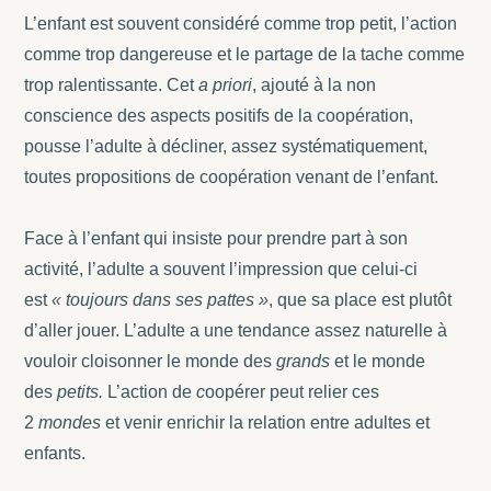
L’enfant est souvent considéré comme trop petit, l’action
comme trop dangereuse et le partage de la tache comme
trop ralentissante. Cet
a priori
, ajouté à la non
conscience des aspects positifs de la coopération,
pousse l’adulte à décliner, assez systématiquement,
toutes propositions de coopération venant de l’enfant.
Face à l’enfant qui insiste pour prendre part à son
activité, l’adulte a souvent l’impression que celui-ci
est
« toujours dans ses pattes »
, que sa place est plutôt
d’aller jouer.
L’adulte a une tendance assez naturelle à
vouloir cloisonner le monde des
grands
et le monde
des
petits.
L’action de
c
oopérer peut relier ces
2
mondes
et venir enrichir la relation entre adultes et
enfants.