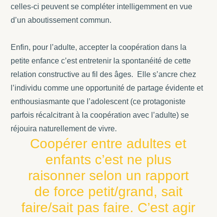
celles-ci peuvent se compléter intelligemment en vue
d’un aboutissement commun.
Enfin, pour l’adulte, accepter la coopération dans la
petite enfance c’est entretenir la spontanéité de cette
relation constructive au fil des âges. Elle s’ancre chez
l’individu comme une opportunité de partage évidente et
enthousiasmante que l’adolescent (ce protagoniste
parfois récalcitrant à la coopération avec l’adulte) se
réjouira naturellement de vivre.
Coopérer entre adultes et
enfants c’est ne plus
raisonner selon un rapport
de force petit/grand, sait
faire/sait pas faire. C’est agir