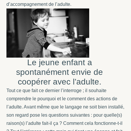
d’accompagnement de l’adulte.
Le jeune enfant a
spontanément envie de
coopérer avec l’adulte.
Tout ce que fait ce dernier l’interroge ; il souhaite
comprendre le pourquoi et le comment des actions de
l’adulte. Avant même que le langage ne soit bien installé,
son regard pose les questions suivantes : pour quelle(s)
raison(s) l’adulte fait-il ça ? Comment cela fonctionne-t-il