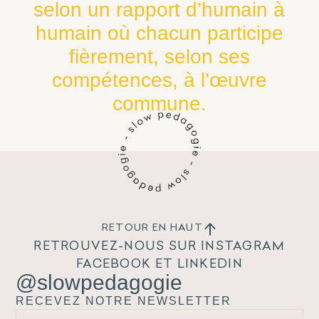
selon un rapport d’humain à
humain où chacun participe
fièrement, selon ses
compétences, à l’œuvre
commune.
RETOUR EN HAUT
RETROUVEZ-NOUS SUR INSTAGRAM
FACEBOOK ET LINKEDIN
@slowpedagogie
RECEVEZ NOTRE NEWSLETTER