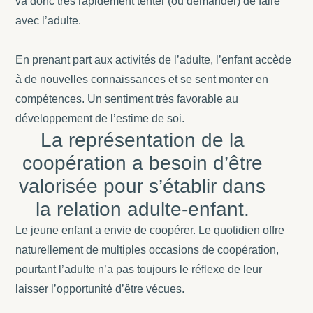
va donc très rapidement tenter (ou demander) de faire
avec l’adulte.
En prenant part aux activités de l’adulte, l’enfant accède
à de nouvelles connaissances et se sent monter en
compétences. Un sentiment très favorable au
développement de l’estime de soi.
La représentation de la
coopération a besoin d’être
valorisée pour s’établir dans
la relation adulte-enfant.
Le jeune enfant a envie de coopérer. Le quotidien offre
naturellement de multiples occasions de coopération,
pourtant l’adulte n’a pas toujours le réflexe de leur
laisser l’opportunité d’être vécues.