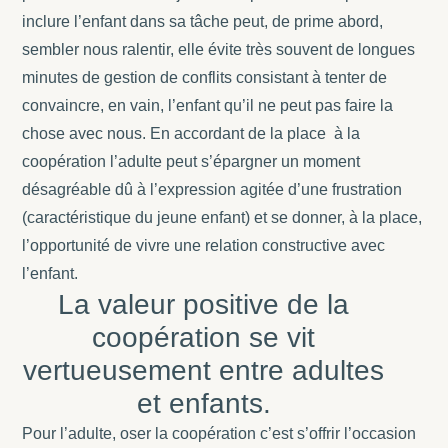
inclure l’enfant dans sa tâche peut, de prime abord,
sembler nous ralentir, elle évite très souvent de longues
minutes de gestion de conflits consistant à tenter de
convaincre, en vain, l’enfant qu’il ne peut pas faire la
chose avec nous. En accordant de la place à la
coopération l’adulte peut s’épargner un moment
désagréable dû à l’expression agitée d’une frustration
(caractéristique du jeune enfant) et se donner, à la place,
l’opportunité de vivre une relation constructive avec
l’enfant.
La valeur positive de la
coopération se vit
vertueusement entre adultes
et enfants.
Pour l’adulte, oser la coopération c’est s’offrir l’occasion