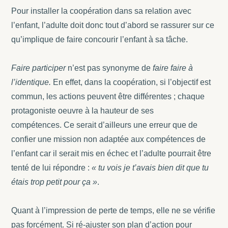
Pour installer la coopération dans sa relation avec
l’enfant, l’adulte doit donc tout d’abord se rassurer sur ce
qu’implique de faire concourir l’enfant à sa tâche.
Faire participer
n’est pas synonyme de
faire faire à
l’identique.
En effet, dans la coopération, si l’objectif est
commun, les actions peuvent être différentes ; chaque
protagoniste oeuvre à la hauteur de ses
compétences.
Ce serait d’ailleurs une erreur que de
confier une mission non adaptée aux compétences de
l’enfant car il serait mis en échec et l’adulte pourrait être
tenté de lui répondre :
« tu vois je t’avais bien dit que tu
étais trop petit pour ça »
.
Quant à l’impression de perte de temps, elle ne se vérifie
pas forcément. Si ré-ajuster son plan d’action pour