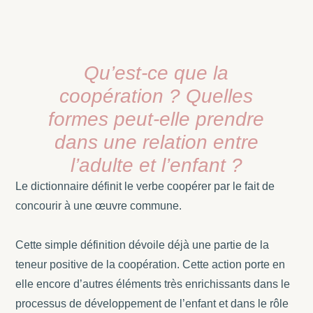
Qu’est-ce que la
coopération ? Quelles
formes peut-elle prendre
dans une relation entre
l’adulte et l’enfant ?
Le dictionnaire définit le verbe coopérer par le fait
de
concourir à une œuvre commune.
Cette simple définition dévoile déjà une partie de la
teneur positive de la coopération. Cette action porte en
elle encore d’autres éléments très enrichissants dans le
processus de développement de l’enfant et dans le rôle