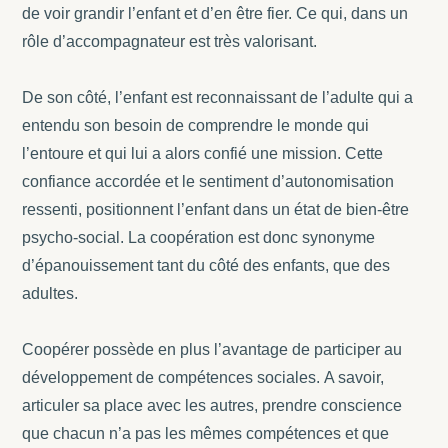
de voir grandir l’enfant et d’en être fier. Ce qui, dans un
rôle d’accompagnateur est très valorisant.
De son côté, l’enfant est reconnaissant de l’adulte qui a
entendu son besoin de comprendre le monde qui
l’entoure et qui lui a alors confié une mission. Cette
confiance accordée et le sentiment d’autonomisation
ressenti, positionnent l’enfant dans un état de bien-être
psycho-social.
La coopération est donc synonyme
d’épanouissement tant du côté des enfants, que des
adultes.
Coopérer possède en plus l’avantage de participer au
développement de compétences sociales.
A savoir,
articuler sa place avec les autres, prendre conscience
que chacun n’a pas les mêmes compétences et que