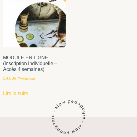
MODULE EN LIGNE –
(Inscription individuelle –
Accès 4 semaines)
30,00
€
TVA incluse
Lire la suite