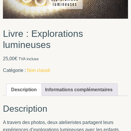
Livre : Explorations
lumineuses
25,00
€
TVA incluse
Catégorie :
Non classé
Description
Informations complémentaires
Description
A travers des photos, deux atelieristes partagent leurs
expériences d’explorations lumineuses avec les enfants.