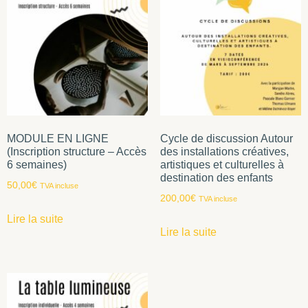
MODULE EN LIGNE
Cycle de discussion Autour
(Inscription structure – Accès
des installations créatives,
6 semaines)
artistiques et culturelles à
destination des enfants
50,00
€
TVA incluse
200,00
€
TVA incluse
Lire la suite
Lire la suite