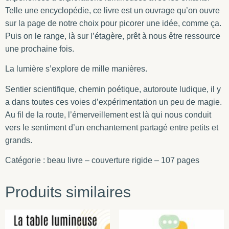
Telle une encyclopédie, ce livre est un ouvrage qu’on ouvre
sur la page de notre choix pour picorer une idée, comme ça.
Puis on le range, là sur l’étagère, prêt à nous être ressource
une prochaine fois.
La lumière s’explore de mille manières.
Sentier scientifique, chemin poétique, autoroute ludique, il y
a dans toutes ces voies d’expérimentation un peu de magie.
Au fil de la route, l’émerveillement est là qui nous conduit
vers le sentiment d’un enchantement partagé entre petits et
grands.
Catégorie : beau livre – couverture rigide – 107 pages
Produits similaires