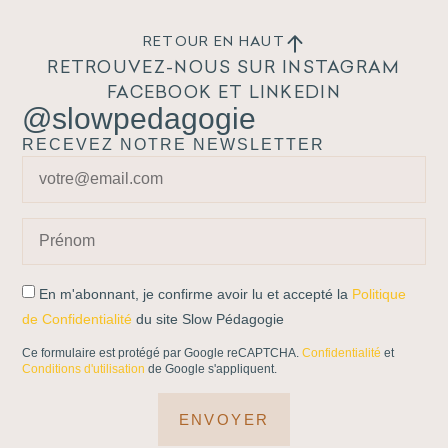
RETOUR EN HAUT
RETROUVEZ-NOUS SUR INSTAGRAM
FACEBOOK ET LINKEDIN
@slowpedagogie
RECEVEZ NOTRE NEWSLETTER
En m'abonnant, je confirme avoir lu et accepté la
Politique
de Confidentialité
du site Slow Pédagogie
Ce formulaire est protégé par Google reCAPTCHA.
Confidentialité
et
Conditions d'utilisation
de Google s'appliquent.
ENVOYER