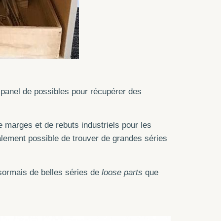
n panel de possibles pour récupérer des
marges et de rebuts industriels pour les
alement possible de trouver de grandes séries
désormais de belles séries de
loose parts
que