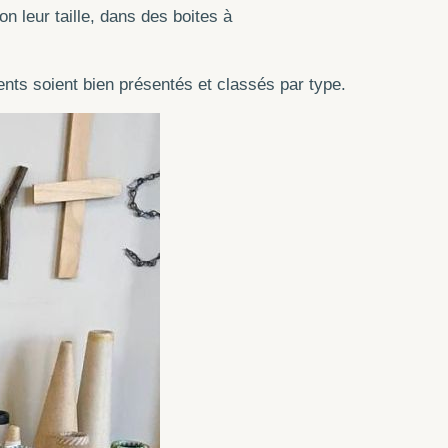
n leur taille, dans des boites à
ments soient bien présentés et classés par type.