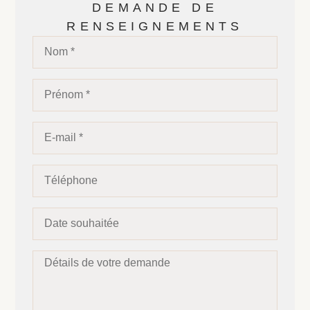
DEMANDE DE
RENSEIGNEMENTS