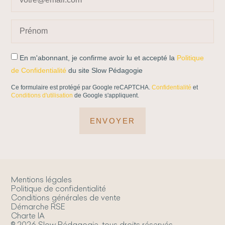
En m'abonnant, je confirme avoir lu et accepté la
Politique
de Confidentialité
du site Slow Pédagogie
Ce formulaire est protégé par Google reCAPTCHA.
Confidentialité
et
Conditions d'utilisation
de Google s'appliquent.
ENVOYER
Mentions légales
Politique de confidentialité
Conditions générales de vente
Démarche RSE
Charte IA
© 2026 Slow Pédagogie, tous droits réservés.