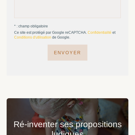
* : champ obligatoire
Ce site est protégé par Google reCAPTCHA.
Confidentialité
et
Conditions d'utilisation
de Google.
ENVOYER
Ré-inventer ses propositions
ludiques