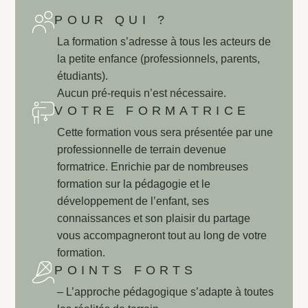
POUR QUI ?
La formation s’adresse à tous les acteurs de
la petite enfance (professionnels, parents,
étudiants).
Aucun pré-requis n’est nécessaire.
VOTRE FORMATRICE
Cette formation vous sera présentée par une
professionnelle de terrain devenue
formatrice. Enrichie par de nombreuses
formation sur la pédagogie et le
développement de l’enfant, ses
connaissances et son plaisir du partage
vous accompagneront tout au long de votre
formation.
POINTS FORTS
– L’approche pédagogique s’adapte à toutes