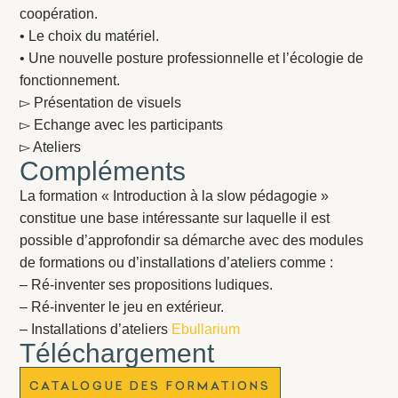
coopération.
• Le choix du matériel.
• Une nouvelle posture professionnelle et l’écologie de
fonctionnement.
▻ Présentation de visuels
▻ Echange avec les participants
▻ Ateliers
Compléments
La formation « Introduction à la slow pédagogie »
constitue une base intéressante sur laquelle il est
possible d’approfondir sa démarche avec des modules
de formations ou d’installations d’ateliers comme :
– Ré-inventer ses propositions ludiques.
– Ré-inventer le jeu en extérieur.
– Installations d’ateliers
Ebullarium
Téléchargement
CATALOGUE DES FORMATIONS