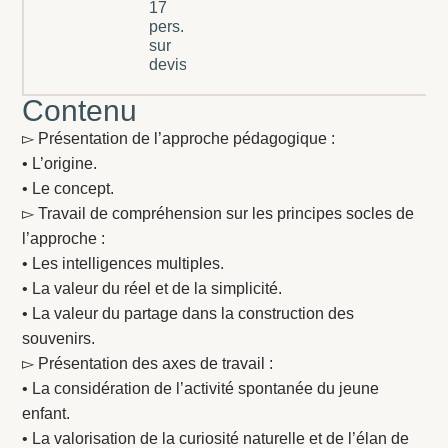
17
pers. :
sur
devis
Contenu
▻ Présentation de l’approche pédagogique :
• L’origine.
• Le concept.
▻ Travail de compréhension sur les principes socles de
l’approche :
• Les intelligences multiples.
• La valeur du réel et de la simplicité.
• La valeur du partage dans la construction des
souvenirs.
▻ Présentation des axes de travail :
• La considération de l’activité spontanée du jeune
enfant.
• La valorisation de la curiosité naturelle et de l’élan de