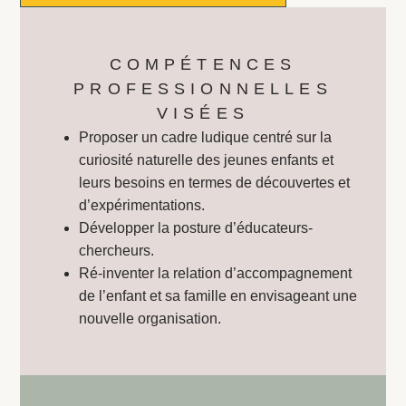
COMPÉTENCES
PROFESSIONNELLES
VISÉES
Proposer un cadre ludique centré sur la
curiosité naturelle des jeunes enfants et
leurs besoins en termes de découvertes et
d’expérimentations.
Développer la posture d’éducateurs-
chercheurs.
Ré-inventer la relation d’accompagnement
de l’enfant et sa famille en envisageant une
nouvelle organisation.