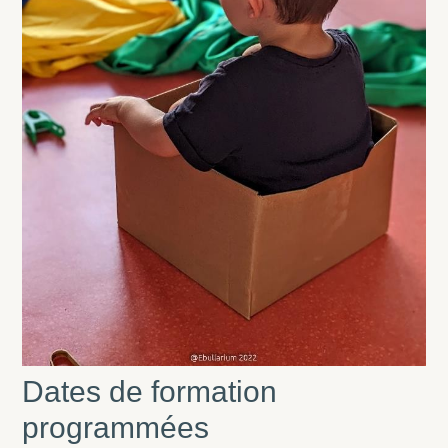
Dates de formation
programmées