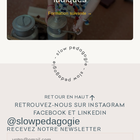
Formation suivante →
RETOUR EN HAUT
RETROUVEZ-NOUS SUR INSTAGRAM
FACEBOOK ET LINKEDIN
@slowpedagogie
RECEVEZ NOTRE NEWSLETTER